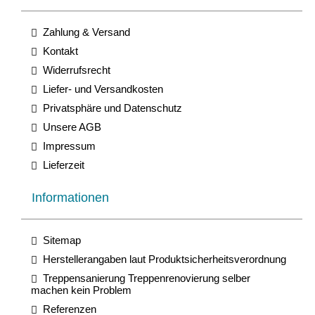
Zahlung & Versand
Kontakt
Widerrufsrecht
Liefer- und Versandkosten
Privatsphäre und Datenschutz
Unsere AGB
Impressum
Lieferzeit
Informationen
Sitemap
Herstellerangaben laut Produktsicherheitsverordnung
Treppensanierung Treppenrenovierung selber
machen kein Problem
Referenzen