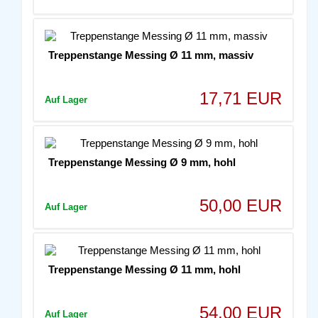
Treppenstange Messing Ø 11 mm, massiv
17,71 EUR
Auf Lager
Treppenstange Messing Ø 9 mm, hohl
50,00 EUR
Auf Lager
Treppenstange Messing Ø 11 mm, hohl
54,00 EUR
Auf Lager