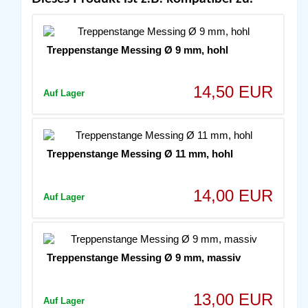
Treppenstange Messing Ø 9 mm, hohl
14,50 EUR
Auf Lager
Treppenstange Messing Ø 11 mm, hohl
14,00 EUR
Auf Lager
Treppenstange Messing Ø 9 mm, massiv
13,00 EUR
Auf Lager