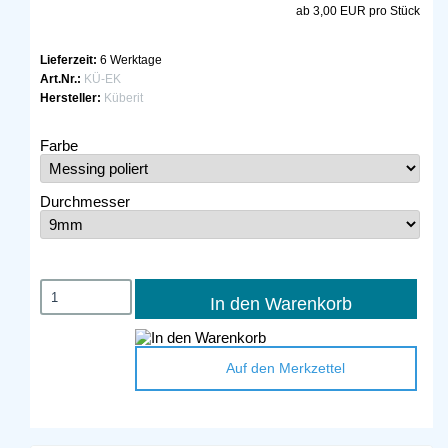
ab 3,00 EUR pro Stück
Lieferzeit:
6 Werktage
Art.Nr.:
KÜ-EK
Hersteller:
Küberit
Farbe
Durchmesser
In den Warenkorb
Auf den Merkzettel