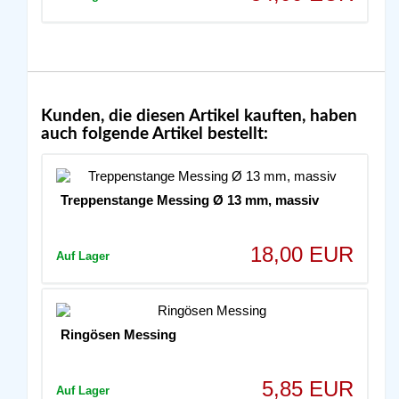
Kunden, die diesen Artikel kauften, haben
auch folgende Artikel bestellt:
Treppenstange Messing Ø 13 mm, massiv
18,00 EUR
Auf Lager
Ringösen Messing
5,85 EUR
Auf Lager