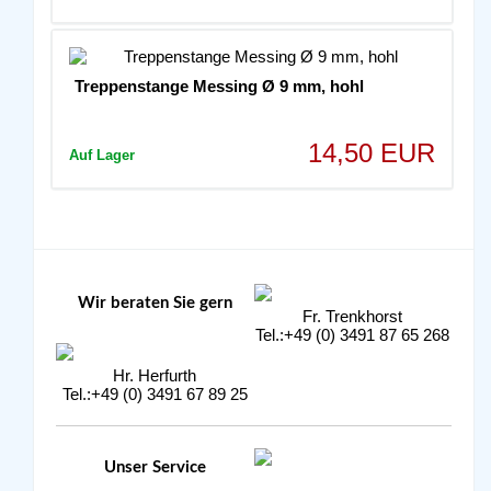
Treppenstange Messing Ø 9 mm, hohl
14,50 EUR
Auf Lager
Wir beraten Sie gern
Fr. Trenkhorst
Tel.:+49 (0) 3491 87 65 268
Hr. Herfurth
Tel.:+49 (0) 3491 67 89 25
Unser Service