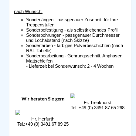
nach Wunsch:
Sonderlängen - passgenauer Zuschnitt für Ihre
Treppenstufen
Sonderbefestigung - als selbstklebendes Profil
Sonderbohrungen - passgenauer Durchmesser
und Lochabstand (nach Skizze)
Sonderfarben - farbiges Pulverbeschichten (nach
RAL-Tabelle)
Sonderbearbeitung - Gehrungsschnitt, Anphasen,
Mattschleifen
- Lieferzeit bei Sonderwunsch: 2 - 4 Wochen
Wir beraten Sie gern
Fr. Trenkhorst
Tel.:+49 (0) 3491 87 65 268
Hr. Herfurth
Tel.:+49 (0) 3491 67 89 25