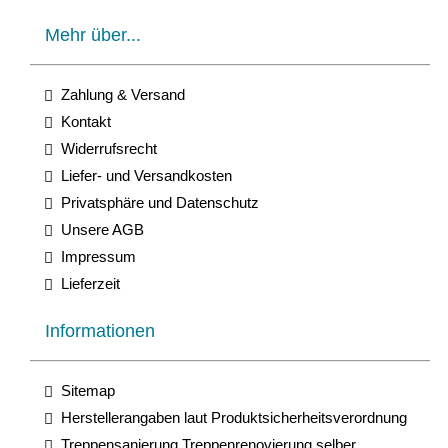
Mehr über...
Zahlung & Versand
Kontakt
Widerrufsrecht
Liefer- und Versandkosten
Privatsphäre und Datenschutz
Unsere AGB
Impressum
Lieferzeit
Informationen
Sitemap
Herstellerangaben laut Produktsicherheitsverordnung
Treppensanierung Treppenrenovierung selber