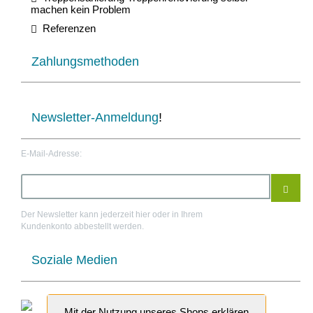
machen kein Problem
Referenzen
Zahlungsmethoden
Newsletter-Anmeldung
!
E-Mail-Adresse:
Der Newsletter kann jederzeit hier oder in Ihrem
Kundenkonto abbestellt werden.
Soziale Medien
Mit der Nutzung unseres Shops erklären