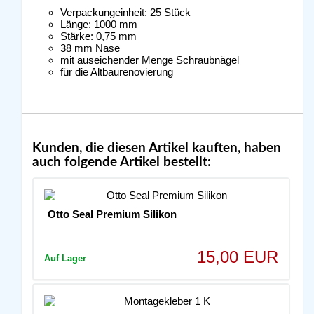
Verpackungeinheit: 25 Stück
Länge: 1000 mm
Stärke: 0,75 mm
38 mm Nase
mit auseichender Menge Schraubnägel
für die Altbaurenovierung
Kunden, die diesen Artikel kauften, haben
auch folgende Artikel bestellt:
Otto Seal Premium Silikon
15,00 EUR
Auf Lager