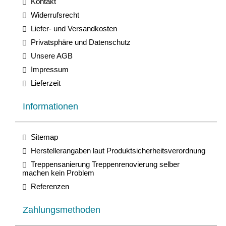
Kontakt
Widerrufsrecht
Liefer- und Versandkosten
Privatsphäre und Datenschutz
Unsere AGB
Impressum
Lieferzeit
Informationen
Sitemap
Herstellerangaben laut Produktsicherheitsverordnung
Treppensanierung Treppenrenovierung selber
machen kein Problem
Referenzen
Zahlungsmethoden