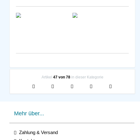
Artikel
47 von 78
in dieser Kategorie
Mehr über...
Zahlung & Versand