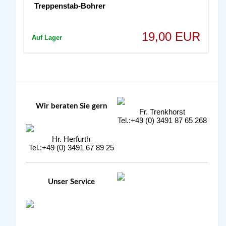
Treppenstab-Bohrer
19,00 EUR
Auf Lager
Wir beraten Sie gern
Fr. Trenkhorst
Tel.:+49 (0) 3491 87 65 268
Hr. Herfurth
Tel.:+49 (0) 3491 67 89 25
Unser Service