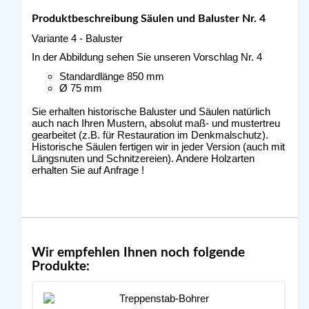
Produktbeschreibung Säulen und Baluster Nr. 4
Variante 4 - Baluster
In der Abbildung sehen Sie unseren Vorschlag Nr. 4
Standardlänge 850 mm
Ø 75 mm
Sie erhalten historische Baluster und Säulen natürlich
auch nach Ihren Mustern, absolut maß- und mustertreu
gearbeitet (z.B. für Restauration im Denkmalschutz).
Historische Säulen fertigen wir in jeder Version (auch mit
Längsnuten und Schnitzereien). Andere Holzarten
erhalten Sie auf Anfrage !
Wir empfehlen Ihnen noch folgende
Produkte: