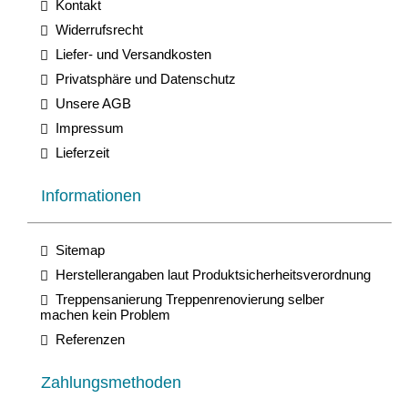
Kontakt
Widerrufsrecht
Liefer- und Versandkosten
Privatsphäre und Datenschutz
Unsere AGB
Impressum
Lieferzeit
Informationen
Sitemap
Herstellerangaben laut Produktsicherheitsverordnung
Treppensanierung Treppenrenovierung selber
machen kein Problem
Referenzen
Zahlungsmethoden