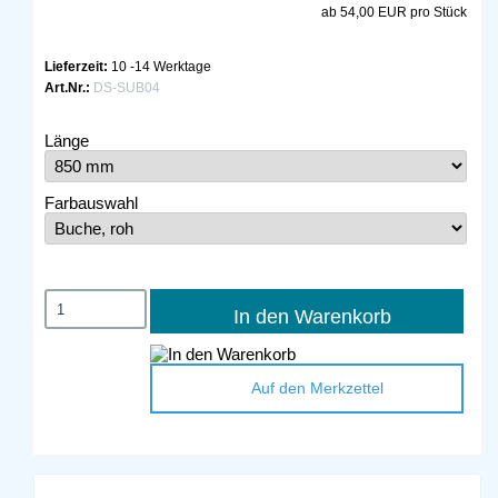
ab 54,00 EUR pro Stück
Lieferzeit:
10 -14 Werktage
Art.Nr.:
DS-SUB04
Länge
Farbauswahl
In den Warenkorb
Auf den Merkzettel