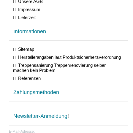
Unsere AGB
Impressum
Lieferzeit
Informationen
Sitemap
Herstellerangaben laut Produktsicherheitsverordnung
Treppensanierung Treppenrenovierung selber
machen kein Problem
Referenzen
Zahlungsmethoden
Newsletter-Anmeldung
!
E-Mail-Adresse: