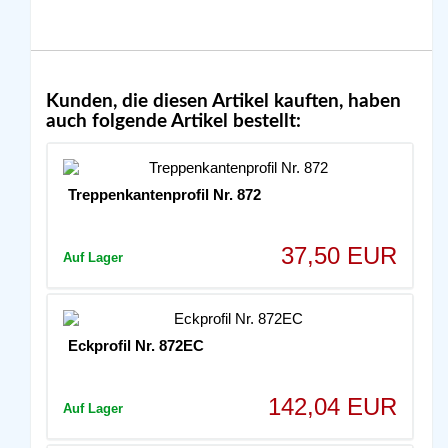
Kunden, die diesen Artikel kauften, haben
auch folgende Artikel bestellt:
Treppenkantenprofil Nr. 872
37,50 EUR
Auf Lager
Eckprofil Nr. 872EC
142,04 EUR
Auf Lager