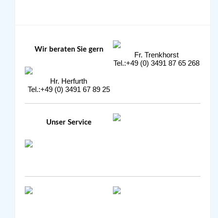
Wir beraten Sie gern
Fr. Trenkhorst
Tel.:+49 (0) 3491 87 65 268
Hr. Herfurth
Tel.:+49 (0) 3491 67 89 25
Unser Service