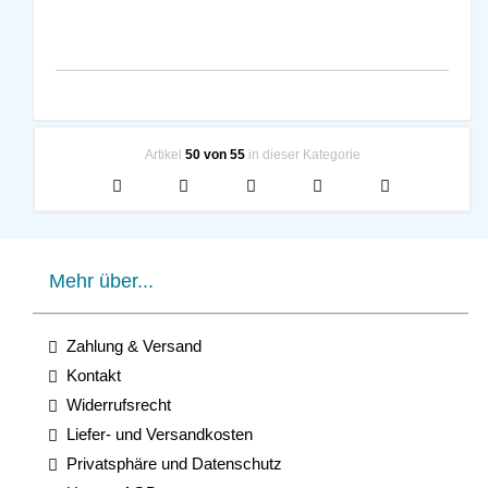
Artikel
50 von 55
in dieser Kategorie
Mehr über...
Zahlung & Versand
Kontakt
Widerrufsrecht
Liefer- und Versandkosten
Privatsphäre und Datenschutz