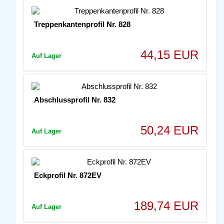
Treppenkantenprofil Nr. 828
44,15 EUR
Auf Lager
Abschlussprofil Nr. 832
50,24 EUR
Auf Lager
Eckprofil Nr. 872EV
189,74 EUR
Auf Lager