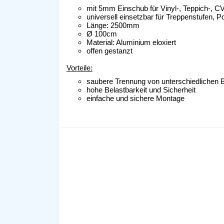
mit 5mm Einschub für Vinyl-, Teppich-, C
universell einsetzbar für Treppenstufen,
Länge: 2500mm
Ø 100cm
Material: Aluminium eloxiert
offen gestanzt
Vorteile:
saubere Trennung von unterschiedlichen
hohe Belastbarkeit und Sicherheit
einfache und sichere Montage