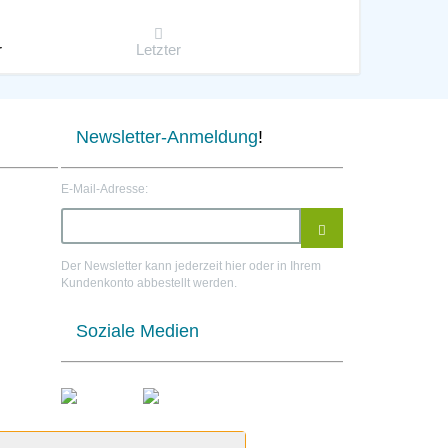
r
Letzter
Newsletter-Anmeldung
!
E-Mail-Adresse:
Der Newsletter kann jederzeit hier oder in Ihrem
Kundenkonto abbestellt werden.
Soziale Medien