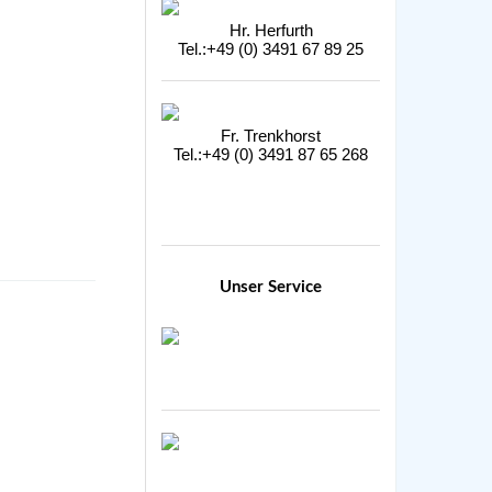
Hr. Herfurth
Tel.:+49 (0) 3491 67 89 25
Fr. Trenkhorst
Tel.:+49 (0) 3491 87 65 268
Unser Service