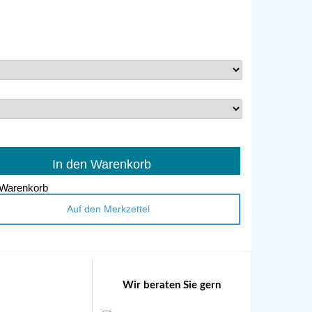
In den Warenkorb
Auf den Merkzettel
Wir beraten Sie gern