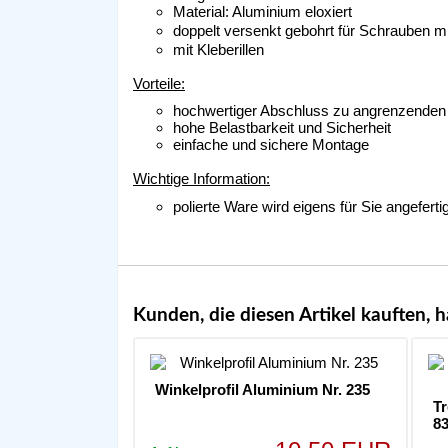
Material: Aluminium eloxiert
doppelt versenkt gebohrt für Schrauben m
mit Kleberillen
Vorteile:
hochwertiger Abschluss zu angrenzenden
hohe Belastbarkeit und Sicherheit
einfache und sichere Montage
Wichtige Information:
polierte Ware wird eigens für Sie angefe
Kunden, die diesen Artikel kauften, h
Winkelprofil Aluminium Nr. 235
T
8