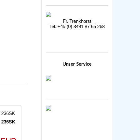
Fr. Trenkhorst
Tel.:+49 (0) 3491 87 65 268
Unser Service
. 236SK