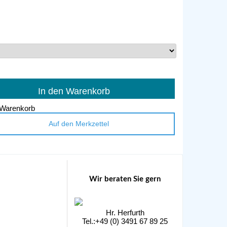
In den Warenkorb
Auf den Merkzettel
Wir beraten Sie gern
Hr. Herfurth
Tel.:+49 (0) 3491 67 89 25