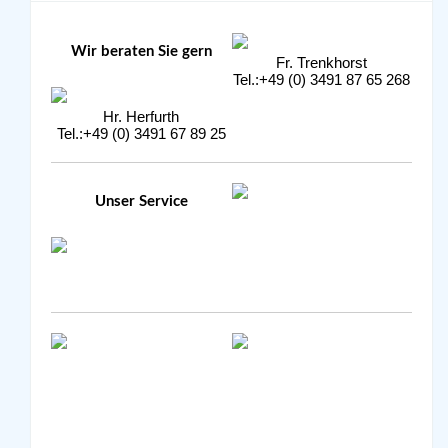
Wir beraten Sie gern
Fr. Trenkhorst
Tel.:+49 (0) 3491 87 65 268
Hr. Herfurth
Tel.:+49 (0) 3491 67 89 25
Unser Service