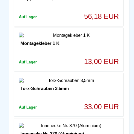
56,18 EUR
Auf Lager
Montagekleber 1 K
13,00 EUR
Auf Lager
Torx-Schrauben 3,5mm
33,00 EUR
Auf Lager
Innenecke Nr. 370 (Aluminium)