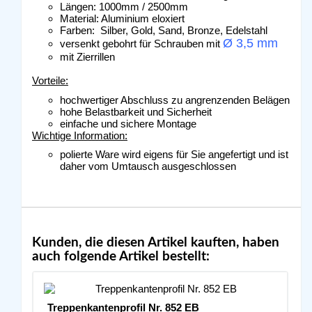
Längen: 1000mm / 2500mm
Material: Aluminium eloxiert
Farben: Silber, Gold, Sand, Bronze, Edelstahl
Ø 3,5 mm
versenkt gebohrt für Schrauben mit
mit Zierrillen
Vorteile:
hochwertiger Abschluss zu angrenzenden Belägen
hohe Belastbarkeit und Sicherheit
einfache und sichere Montage
Wichtige Information:
polierte Ware wird eigens für Sie angefertigt und ist
daher vom Umtausch ausgeschlossen
Kunden, die diesen Artikel kauften, haben
auch folgende Artikel bestellt:
Treppenkantenprofil Nr. 852 EB