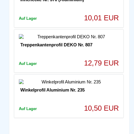
10,01 EUR
Auf Lager
Treppenkantenprofil DEKO Nr. 807
12,79 EUR
Auf Lager
Winkelprofil Aluminium Nr. 235
10,50 EUR
Auf Lager