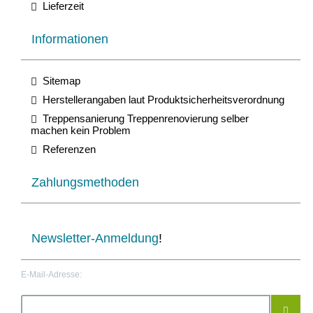
Lieferzeit
Informationen
Sitemap
Herstellerangaben laut Produktsicherheitsverordnung
Treppensanierung Treppenrenovierung selber
machen kein Problem
Referenzen
Zahlungsmethoden
Newsletter-Anmeldung
!
E-Mail-Adresse: