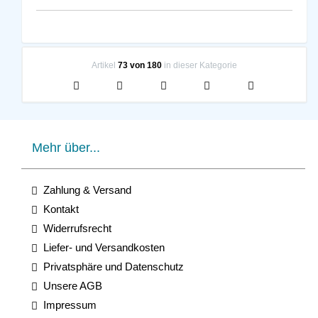
Artikel
73 von 180
in dieser Kategorie
Mehr über...
Zahlung & Versand
Kontakt
Widerrufsrecht
Liefer- und Versandkosten
Privatsphäre und Datenschutz
Unsere AGB
Impressum