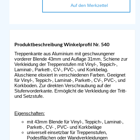
Auf den Merkzettel
Produktbeschreibung Winkelprofil Nr. 540
Treppenkante aus Aluminium mit geschwungener
vorderer Blende 43mm und Auflage 31mm. Schiene zur
Verkleidung der Treppenstufen mit Vinyl-, Teppich-,
Laminat-, Parkett-, CV-, PVC-, und Korkbelag.
Aluschiene eloxiert in verschiedenen Farben. Geeignet
für Vinyl-, Teppich-, Laminat-, Parkett-, CV-, PVC-, und
Korkboden. Zur direkten Verschraubung auf der
Stufenvorderkante. Ermöglicht die Verkleidung der Tritt-
und Setzstufe.
Eigenschaften:
mit 43mm Blende für Vinyl-, Teppich-, Laminat-,
Parkett-, CV- , PVC- und Korkbeläge
universell einsetzbar für Treppenstufen,
Podestflächen oder Wandverkleidungen