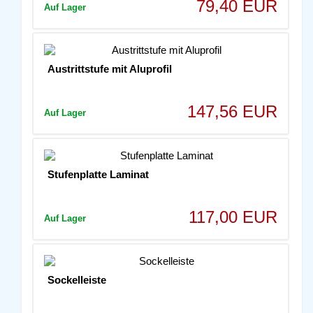
79,40 EUR
Auf Lager
Austrittstufe mit Aluprofil
147,56 EUR
Auf Lager
Stufenplatte Laminat
117,00 EUR
Auf Lager
Sockelleiste