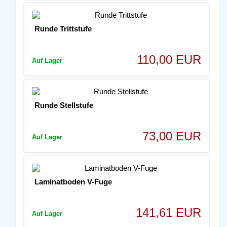
Runde Trittstufe
110,00 EUR
Auf Lager
Runde Stellstufe
73,00 EUR
Auf Lager
Laminatboden V-Fuge
141,61 EUR
Auf Lager