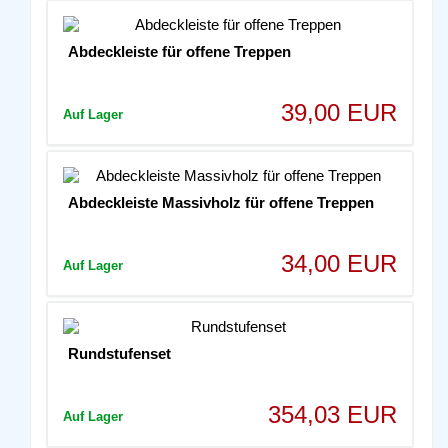
Abdeckleiste für offene Treppen
39,00 EUR
Auf Lager
Abdeckleiste Massivholz für offene Treppen
34,00 EUR
Auf Lager
Rundstufenset
354,03 EUR
Auf Lager