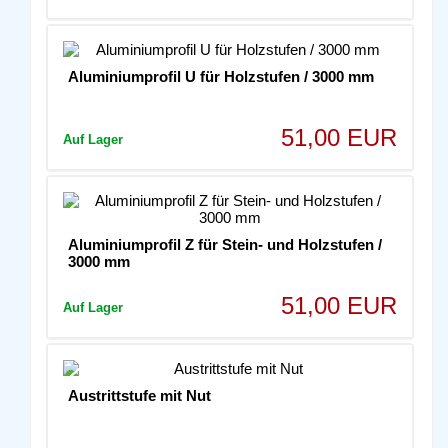
Aluminiumprofil U für Holzstufen / 3000 mm
51,00 EUR
Auf Lager
Aluminiumprofil Z für Stein- und Holzstufen /
3000 mm
51,00 EUR
Auf Lager
Austrittstufe mit Nut