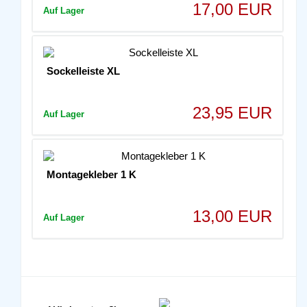
17,00 EUR
Auf Lager
Sockelleiste XL
23,95 EUR
Auf Lager
Montagekleber 1 K
13,00 EUR
Auf Lager