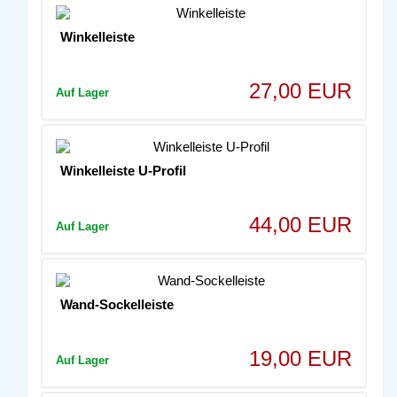
Winkelleiste
27,00 EUR
Auf Lager
Winkelleiste U-Profil
44,00 EUR
Auf Lager
Wand-Sockelleiste
19,00 EUR
Auf Lager