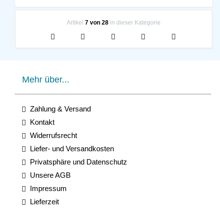
Artikel
7 von 28
in dieser Kategorie
Mehr über...
Zahlung & Versand
Kontakt
Widerrufsrecht
Liefer- und Versandkosten
Privatsphäre und Datenschutz
Unsere AGB
Impressum
Lieferzeit