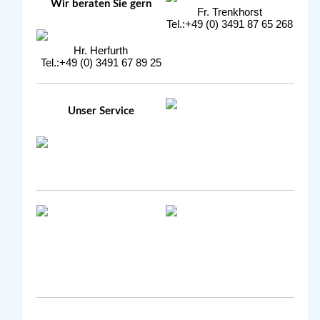
Wir beraten Sie gern
Fr. Trenkhorst
Tel.:+49 (0) 3491 87 65 268
Hr. Herfurth
Tel.:+49 (0) 3491 67 89 25
Unser Service