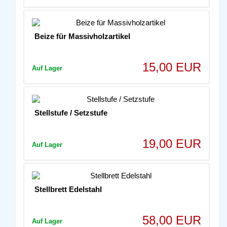
Beize für Massivholzartikel
15,00 EUR
Auf Lager
Stellstufe / Setzstufe
19,00 EUR
Auf Lager
Stellbrett Edelstahl
58,00 EUR
Auf Lager