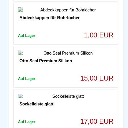
Abdeckkappen für Bohrlöcher
1,00 EUR
Auf Lager
Otto Seal Premium Silikon
15,00 EUR
Auf Lager
Sockelleiste glatt
17,00 EUR
Auf Lager