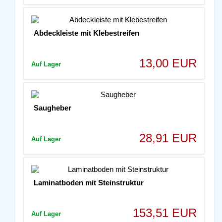
Abdeckleiste mit Klebestreifen
13,00 EUR
Auf Lager
Saugheber
28,91 EUR
Auf Lager
Laminatboden mit Steinstruktur
153,51 EUR
Auf Lager