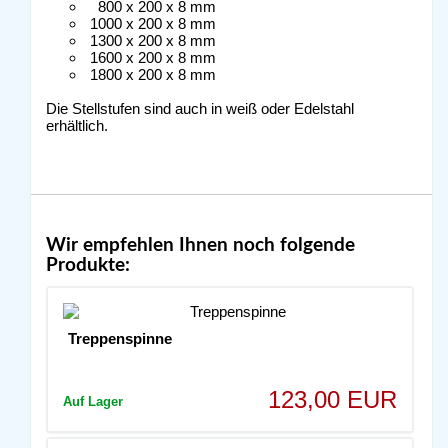
800 x 200 x 8 mm
1000 x 200 x 8 mm
1300 x 200 x 8 mm
1600 x 200 x 8 mm
1800 x 200 x 8 mm
Die Stellstufen sind auch in weiß oder Edelstahl
erhältlich.
Wir empfehlen Ihnen noch folgende
Produkte:
Treppenspinne
123,00 EUR
Auf Lager