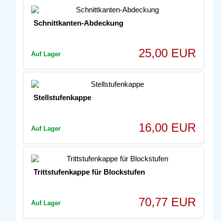
Schnittkanten-Abdeckung
25,00 EUR
Auf Lager
Stellstufenkappe
16,00 EUR
Auf Lager
Trittstufenkappe für Blockstufen
70,77 EUR
Auf Lager