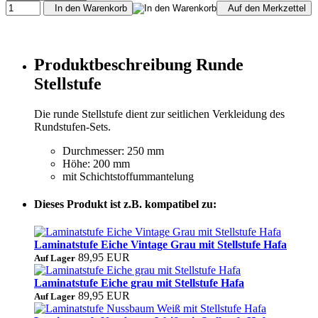
In den Warenkorb
Auf den Merkzettel
Produktbeschreibung Runde
Stellstufe
Die runde Stellstufe dient zur seitlichen Verkleidung des
Rundstufen-Sets.
Durchmesser: 250 mm
Höhe: 200 mm
mit Schichtstoffummantelung
Dieses Produkt ist z.B. kompatibel zu:
Laminatstufe Eiche Vintage Grau mit Stellstufe Hafa
89,95 EUR
Auf Lager
Laminatstufe Eiche grau mit Stellstufe Hafa
89,95 EUR
Auf Lager