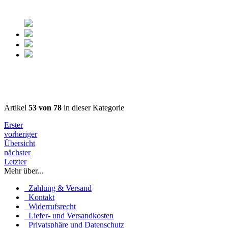
Artikel
53 von 78
in dieser Kategorie
Erster
vorheriger
Übersicht
nächster
Letzter
Mehr über...
Zahlung & Versand
Kontakt
Widerrufsrecht
Liefer- und Versandkosten
Privatsphäre und Datenschutz