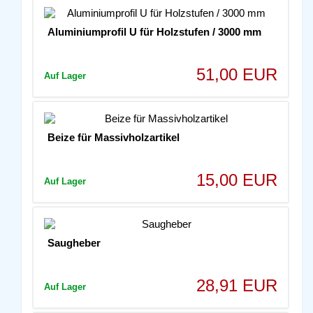
Aluminiumprofil U für Holzstufen / 3000 mm
51,00 EUR
Auf Lager
Beize für Massivholzartikel
15,00 EUR
Auf Lager
Saugheber
28,91 EUR
Auf Lager