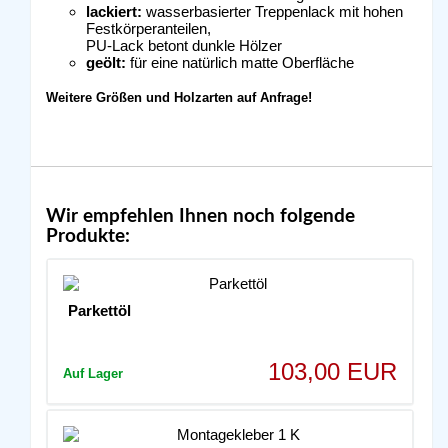
lackiert:
wasserbasierter Treppenlack mit hohen
Festkörperanteilen,
PU-Lack betont dunkle Hölzer
geölt:
für eine natürlich matte Oberfläche
Weitere Größen und Holzarten auf Anfrage!
Wir empfehlen Ihnen noch folgende
Produkte:
Parkettöl
103,00 EUR
Auf Lager