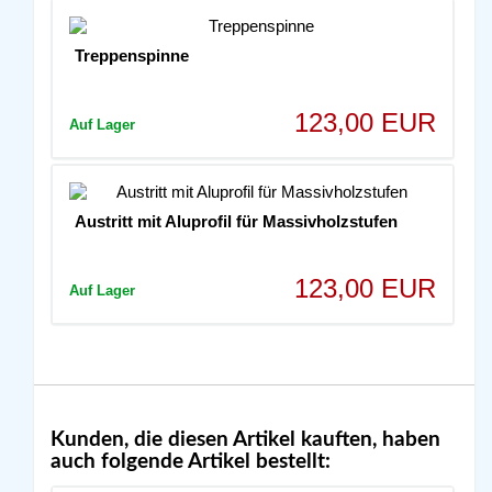
Treppenspinne
123,00 EUR
Auf Lager
Austritt mit Aluprofil für Massivholzstufen
123,00 EUR
Auf Lager
Kunden, die diesen Artikel kauften, haben
auch folgende Artikel bestellt: