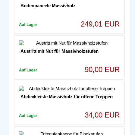
Bodenpaneele Massivholz
249,01 EUR
Auf Lager
Austritt mit Nut für Massivholzstufen
90,00 EUR
Auf Lager
Abdeckleiste Massivholz für offene Treppen
34,00 EUR
Auf Lager