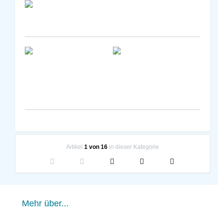
Artikel
1 von 16
in dieser Kategorie
Mehr über...