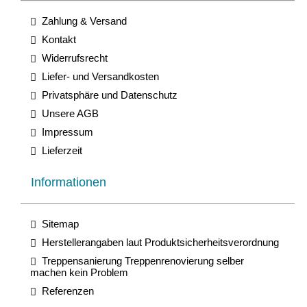
Zahlung & Versand
Kontakt
Widerrufsrecht
Liefer- und Versandkosten
Privatsphäre und Datenschutz
Unsere AGB
Impressum
Lieferzeit
Informationen
Sitemap
Herstellerangaben laut Produktsicherheitsverordnung
Treppensanierung Treppenrenovierung selber
machen kein Problem
Referenzen