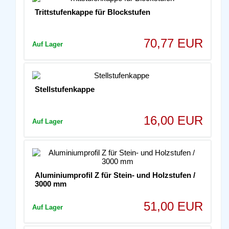
Trittstufenkappe für Blockstufen
70,77 EUR
Auf Lager
Stellstufenkappe
16,00 EUR
Auf Lager
Aluminiumprofil Z für Stein- und Holzstufen /
3000 mm
51,00 EUR
Auf Lager