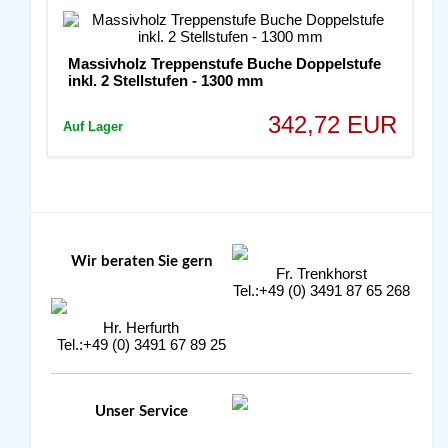
Massivholz Treppenstufe Buche Doppelstufe
inkl. 2 Stellstufen - 1300 mm
342,72 EUR
Auf Lager
Wir beraten Sie gern
Fr. Trenkhorst
Tel.:+49 (0) 3491 87 65 268
Hr. Herfurth
Tel.:+49 (0) 3491 67 89 25
Unser Service