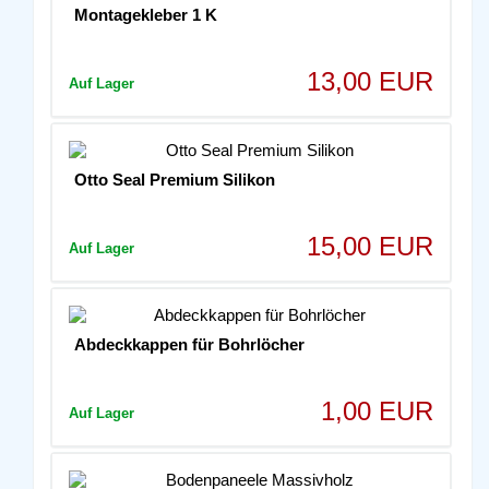
Montagekleber 1 K
13,00 EUR
Auf Lager
Otto Seal Premium Silikon
15,00 EUR
Auf Lager
Abdeckkappen für Bohrlöcher
1,00 EUR
Auf Lager