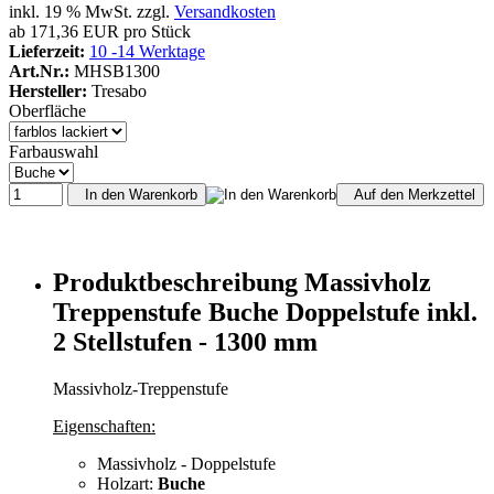
inkl. 19 % MwSt. zzgl.
Versandkosten
ab 171,36 EUR pro Stück
Lieferzeit:
10 -14 Werktage
Art.Nr.:
MHSB1300
Hersteller:
Tresabo
Oberfläche
Farbauswahl
In den Warenkorb
Auf den Merkzettel
Produktbeschreibung Massivholz
Treppenstufe Buche Doppelstufe inkl.
2 Stellstufen - 1300 mm
Massivholz-Treppenstufe
Eigenschaften:
Massivholz - Doppelstufe
Holzart:
Buche