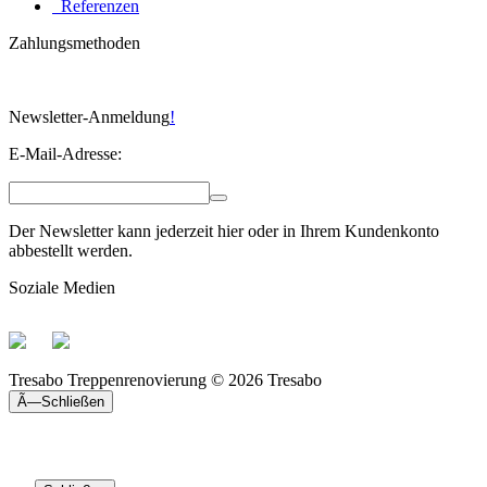
Referenzen
Zahlungsmethoden
Newsletter-Anmeldung
!
E-Mail-Adresse:
Der Newsletter kann jederzeit hier oder in Ihrem Kundenkonto
abbestellt werden.
Soziale Medien
Tresabo Treppenrenovierung © 2026 Tresabo
Ã—
Schließen