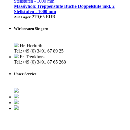
Massivholz Treppenstufe Buche Doppelstufe inkl. 2
Stellstufen - 1000 mm
279,65 EUR
Auf Lager
Wir beraten Sie gern
Hr. Herfurth
Tel.:+49 (0) 3491 67 89 25
Fr. Trenkhorst
Tel.:+49 (0) 3491 87 65 268
Unser Service