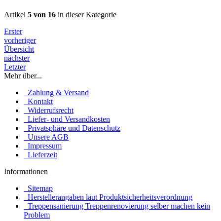
Artikel
5 von 16
in dieser Kategorie
Erster
vorheriger
Übersicht
nächster
Letzter
Mehr über...
Zahlung & Versand
Kontakt
Widerrufsrecht
Liefer- und Versandkosten
Privatsphäre und Datenschutz
Unsere AGB
Impressum
Lieferzeit
Informationen
Sitemap
Herstellerangaben laut Produktsicherheitsverordnung
Treppensanierung Treppenrenovierung selber machen kein
Problem