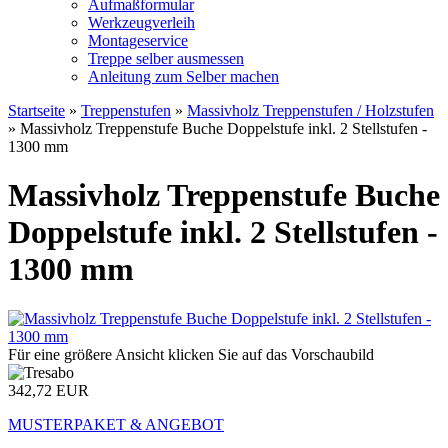
Aufmaßformular
Werkzeugverleih
Montageservice
Treppe selber ausmessen
Anleitung zum Selber machen
Startseite
»
Treppenstufen
»
Massivholz Treppenstufen / Holzstufen
»
Massivholz Treppenstufe Buche Doppelstufe inkl. 2 Stellstufen -
1300 mm
Massivholz Treppenstufe Buche
Doppelstufe inkl. 2 Stellstufen -
1300 mm
Für eine größere Ansicht klicken Sie auf das Vorschaubild
342,72 EUR
MUSTERPAKET & ANGEBOT